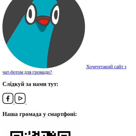
Хочететакий сайт з
чат-ботом для громади?
Слідкуй за нами тут:
Наша громада у смартфоні: