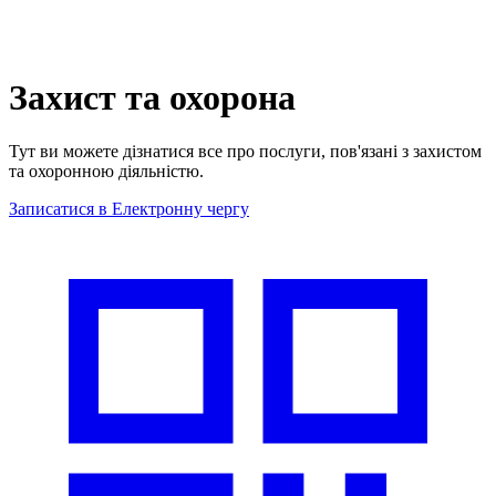
Захист та охорона
Тут ви можете дізнатися все про послуги, пов'язані з захистом
та охоронною діяльністю.
Записатися в Електронну чергу