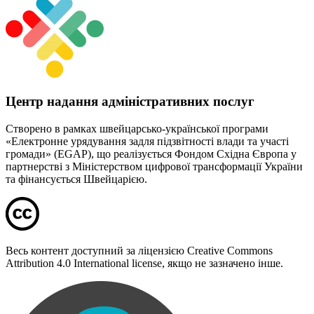
Центр надання адміністративних послуг
Створено в рамках швейцарсько-української програми
«Електронне урядування задля підзвітності влади та участі
громади» (EGAP), що реалізується Фондом Східна Європа у
партнерстві з Міністерством цифрової трансформації України
та фінансується Швейцарією.
Весь контент доступний за ліцензією Creative Commons
Attribution 4.0 International license, якщо не зазначено інше.