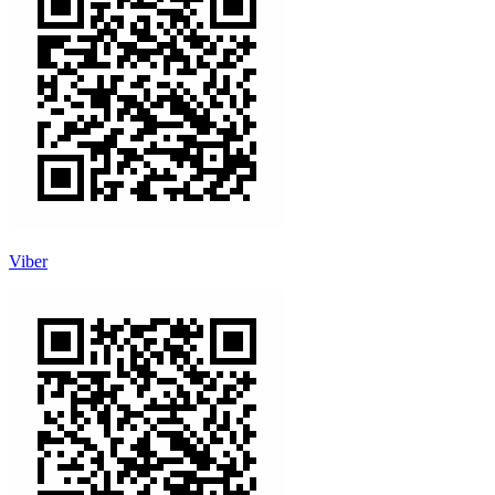
Viber