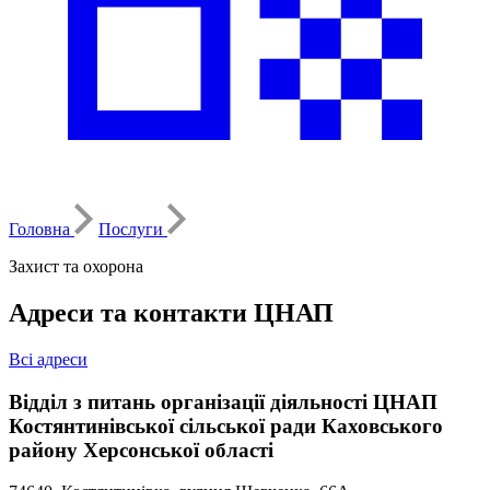
Головна
Послуги
Захист та охорона
Адреси та контакти ЦНАП
Всі адреси
Відділ з питань організації діяльності ЦНАП
Костянтинівської сільської ради Каховського
району Херсонської області