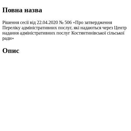
Повна назва
Рішення сесії від 22.04.2020 № 506 «Про затвердження
Переліку адміністративних послуг, які надаються через Центр
надання адміністративних послуг Костянтинівської сільської
ради»
Опис