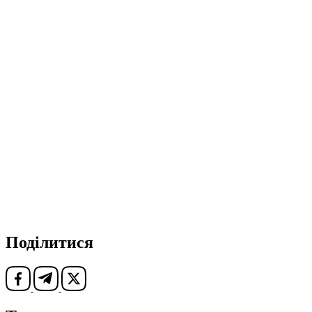
Поділитися