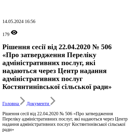
14.05.2024 16:56
179
Рішення сесії від 22.04.2020 № 506
«Про затвердження Переліку
адміністративних послуг, які
надаються через Центр надання
адміністративних послуг
Костянтинівської сільської ради»
Головна
Документи
Рішення сесії від 22.04.2020 № 506 «Про затвердження
Переліку адміністративних послуг, які надаються через Центр
надання адміністративних послуг Костянтинівської сільської
ради»