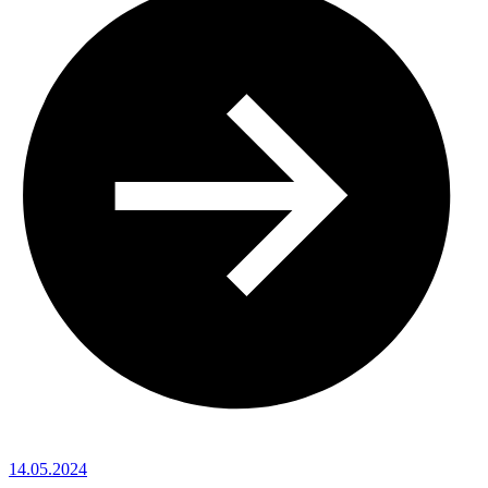
14.05.2024