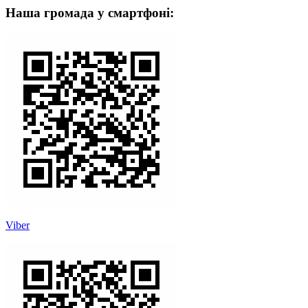
Наша громада у смартфоні:
Viber