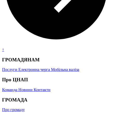
↑
ГРОМАДЯНАМ
Послуги
Електронна черга
Мобільна валіза
Про ЦНАП
Команда
Новини
Контакти
ГРОМАДА
Про громаду