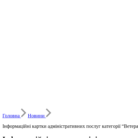
Головна
Новини
Інформаційні картки адміністративних послуг категорії “Ветера