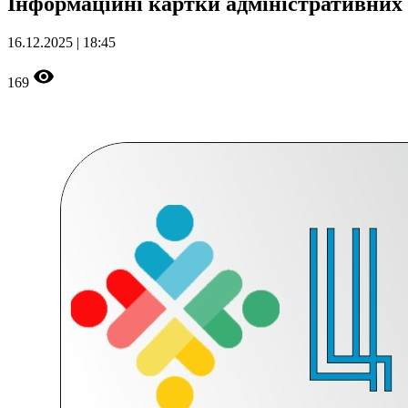
Інформаційні картки адміністративних п
16.12.2025 | 18:45
169